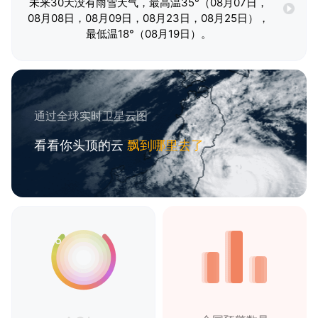
未来30天没有雨雪天气，最高温35°（08月07日，
08月08日，08月09日，08月23日，08月25日），
最低温18°（08月19日）。
通过全球实时卫星云图
看看你头顶的云
飘到哪里去了