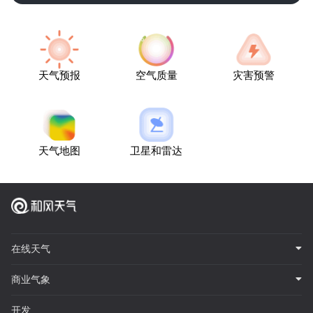
天气预报
空气质量
灾害预警
天气地图
卫星和雷达
在线天气
商业气象
开发