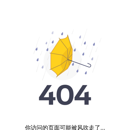
你访问的页面可能被风吹走了…