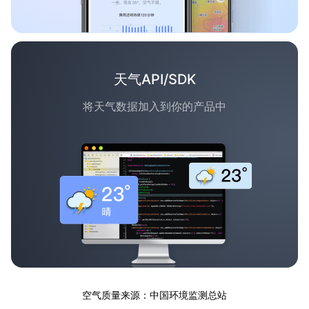
天气API/SDK
将天气数据加入到你的产品中
空气质量来源：中国环境监测总站