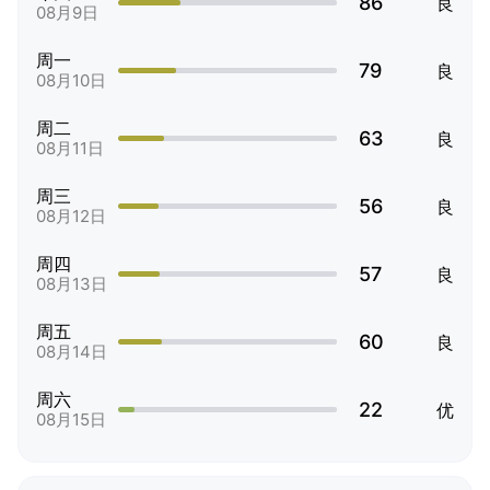
86
良
08月9日
周一
79
良
08月10日
周二
63
良
08月11日
周三
56
良
08月12日
周四
57
良
08月13日
周五
60
良
08月14日
周六
22
优
08月15日