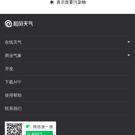
*
表示首要污染物
在线天气
商业气象
开发
下载APP
使用帮助
联系我们