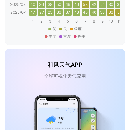
2025/08
40
36
38
50
46
46
53
42
21
30
32
2
2025/07
17
27
25
33
37
43
43
40
38
63
57
4
1
2
3
4
5
6
7
8
9
10
11
12
优
良
轻度
中度
重度
严重
和风天气APP
全球可视化天气应用