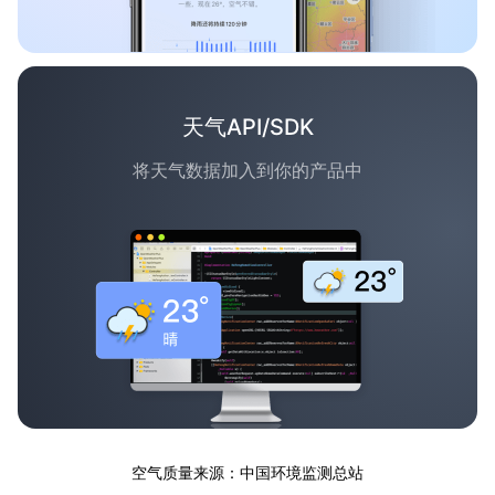
天气API/SDK
将天气数据加入到你的产品中
空气质量来源：中国环境监测总站