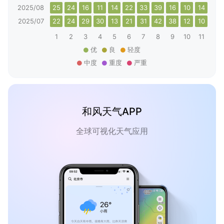
2025/08
25
24
16
11
14
22
33
39
16
10
14
18
2025/07
22
24
29
30
13
21
31
42
38
12
10
21
1
2
3
4
5
6
7
8
9
10
11
12
优
良
轻度
中度
重度
严重
和风天气APP
全球可视化天气应用