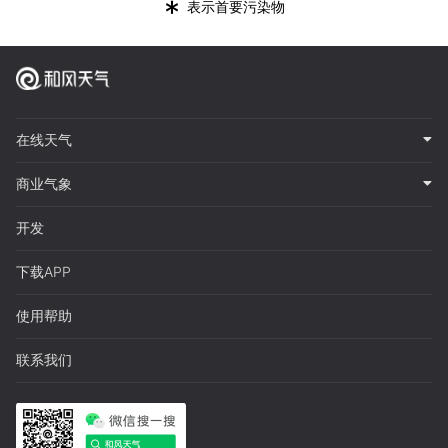
*
表示首要污染物
在线天气
商业气象
开发
下载APP
使用帮助
联系我们