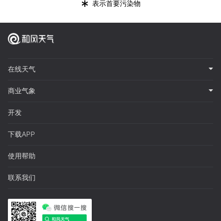
*
表示首要污染物
在线天气
商业气象
开发
下载APP
使用帮助
联系我们