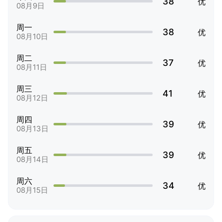
38
优
08月9日
周一
38
优
08月10日
周二
37
优
08月11日
周三
41
优
08月12日
周四
39
优
08月13日
周五
39
优
08月14日
周六
34
优
08月15日