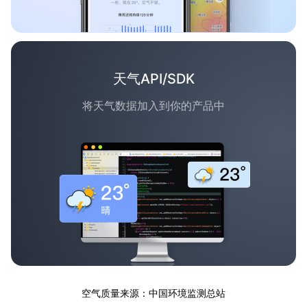
天气API/SDK
将天气数据加入到你的产品中
空气质量来源：中国环境监测总站