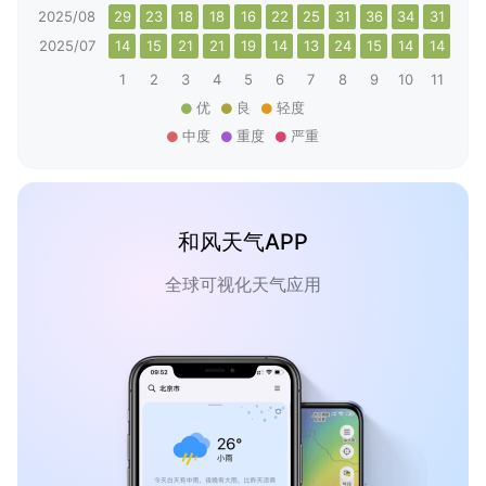
2025/08
29
23
18
18
16
22
25
31
36
34
31
28
2025/07
14
15
21
21
19
14
13
24
15
14
14
16
1
2
3
4
5
6
7
8
9
10
11
12
优
良
轻度
中度
重度
严重
和风天气APP
全球可视化天气应用