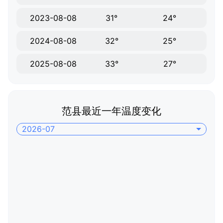
2023-08-08
31°
24°
2024-08-08
32°
25°
2025-08-08
33°
27°
范县最近一年温度变化
2026-07