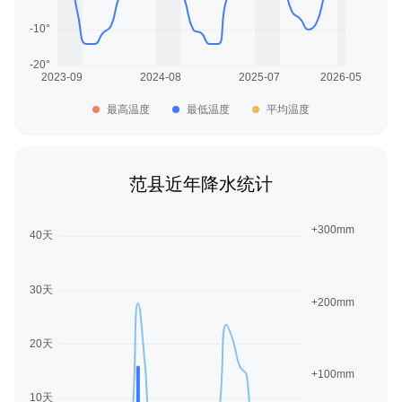
最高温度
最低温度
平均温度
范县近年降水统计