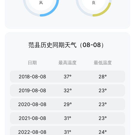
范县历史同期天气（08-08）
日期
最高温度
最低温度
2018-08-08
37°
28°
2019-08-08
32°
23°
2020-08-08
29°
23°
2021-08-08
31°
23°
2022-08-08
31°
24°