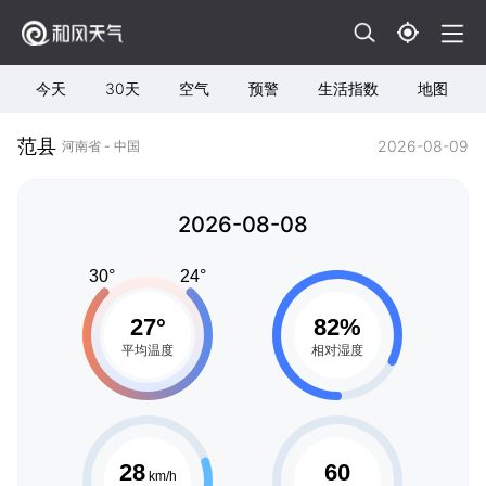
今天
30天
空气
预警
生活指数
地图
范县
2026-08-09
河南省 - 中国
2026-08-08