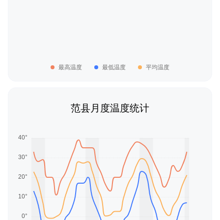
最高温度
最低温度
平均温度
范县月度温度统计