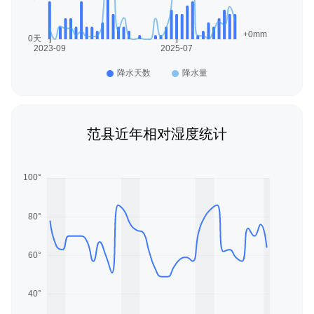
范县近年相对湿度统计