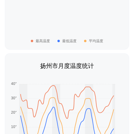
最高温度
最低温度
平均温度
扬州市月度温度统计