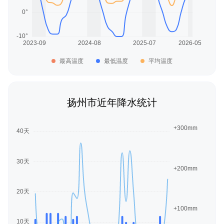
最高温度
最低温度
平均温度
扬州市近年降水统计