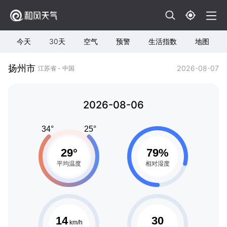
今天
30天
空气
预警
生活指数
地图
扬州市
2026-08-07
江苏省 - 中国
2026-08-06