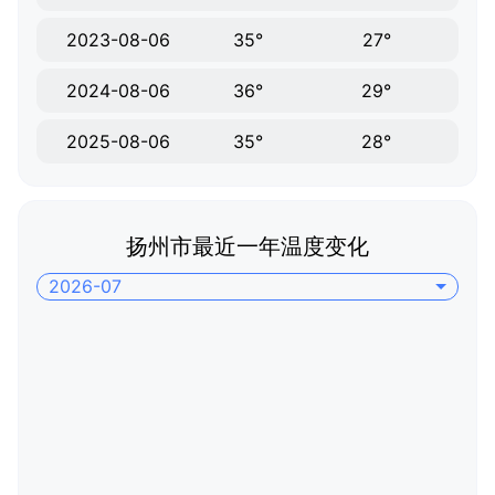
2023-08-06
35°
27°
2024-08-06
36°
29°
2025-08-06
35°
28°
扬州市最近一年温度变化
2026-07