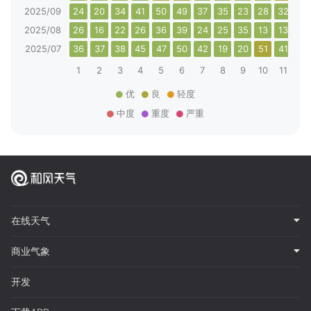
2025/09
24
20
34
41
50
49
37
35
23
28
32
33
2025/08
26
16
22
26
36
39
24
25
35
13
13
24
2025/07
36
37
38
45
47
50
42
19
20
51
41
29
1
2
3
4
5
6
7
8
9
10
11
12
优
良
轻度
中度
重度
严重
在线天气
商业气象
开发