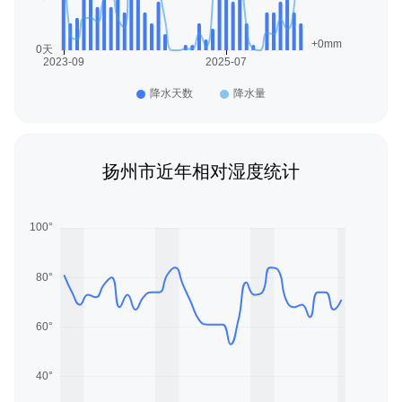
扬州市近年相对湿度统计