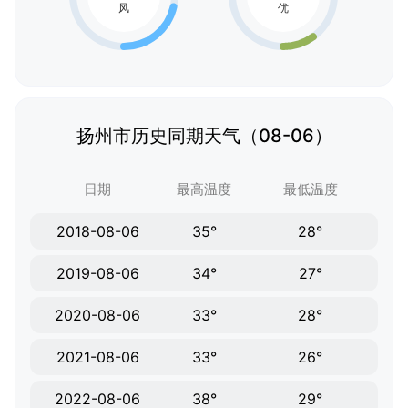
扬州市历史同期天气（08-06）
日期
最高温度
最低温度
2018-08-06
35°
28°
2019-08-06
34°
27°
2020-08-06
33°
28°
2021-08-06
33°
26°
2022-08-06
38°
29°