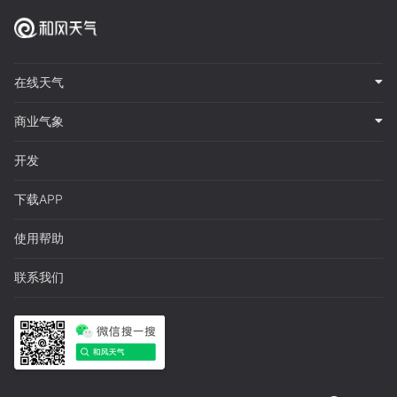
在线天气
商业气象
开发
下载APP
使用帮助
联系我们