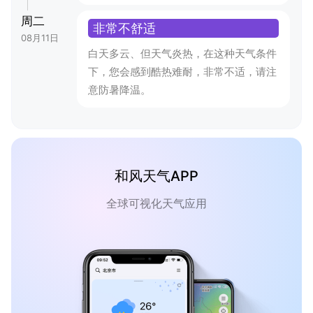
周二
非常不舒适
08月11日
白天多云、但天气炎热，在这种天气条件
下，您会感到酷热难耐，非常不适，请注
意防暑降温。
和风天气APP
全球可视化天气应用