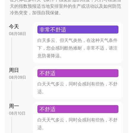
天的指数预报适当地安排室外的生产或活动以及如何防范
冷热突变，加强自我保健。
今天
非常不舒适
08月08日
白天多云、但天气炎热，在这种天气条件
下，您会感到酷热难耐，非常不适，请注
意防暑降温。
周日
不舒适
08月09日
白天天气多云，同时会感到有些热，不舒
适。
周一
不舒适
08月10日
白天天气多云，同时会感到有些热，不舒
适。