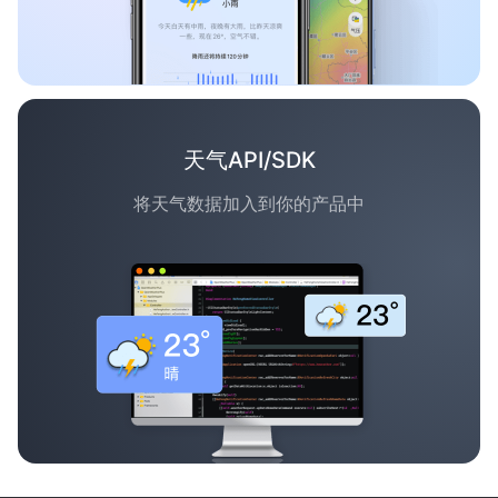
天气API/SDK
将天气数据加入到你的产品中