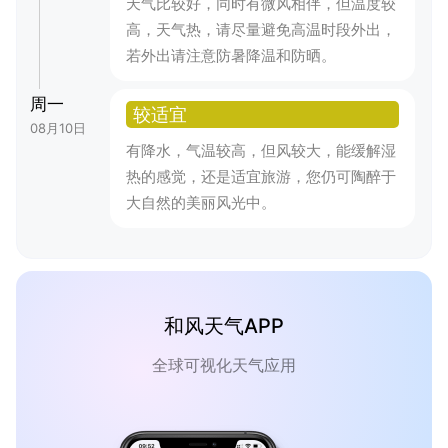
天气比较好，同时有微风相伴，但温度较
高，天气热，请尽量避免高温时段外出，
若外出请注意防暑降温和防晒。
周一
较适宜
08月10日
有降水，气温较高，但风较大，能缓解湿
热的感觉，还是适宜旅游，您仍可陶醉于
大自然的美丽风光中。
和风天气APP
全球可视化天气应用