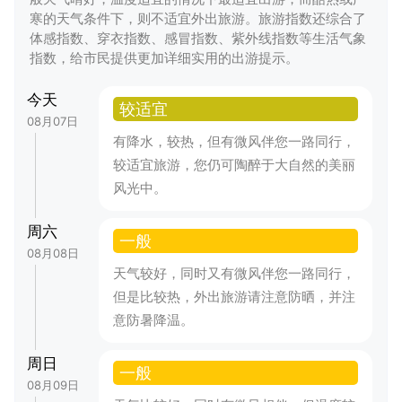
寒的天气条件下，则不适宜外出旅游。旅游指数还综合了
体感指数、穿衣指数、感冒指数、紫外线指数等生活气象
指数，给市民提供更加详细实用的出游提示。
今天
较适宜
08月07日
有降水，较热，但有微风伴您一路同行，
较适宜旅游，您仍可陶醉于大自然的美丽
风光中。
周六
一般
08月08日
天气较好，同时又有微风伴您一路同行，
但是比较热，外出旅游请注意防晒，并注
意防暑降温。
周日
一般
08月09日