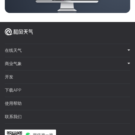
在线天气
商业气象
开发
下载APP
使用帮助
联系我们