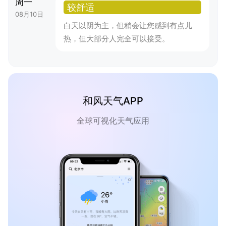
周一
较舒适
08月10日
白天以阴为主，但稍会让您感到有点儿
热，但大部分人完全可以接受。
和风天气APP
全球可视化天气应用