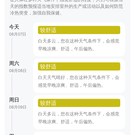
天的指数预报适当地安排室外的生产或活动以及如何防范
冷热突变，加强自我保健。
今天
较舒适
08月07日
白天多云，您在这种天气条件下，会感觉
早晚凉爽、舒适，午后偏热。
周六
较舒适
08月08日
白天天气晴好，您在这种天气条件下，会
感觉早晚凉爽、舒适，午后偏热。
周日
较舒适
08月09日
白天多云，您在这种天气条件下，会感觉
早晚凉爽、舒适，午后偏热。