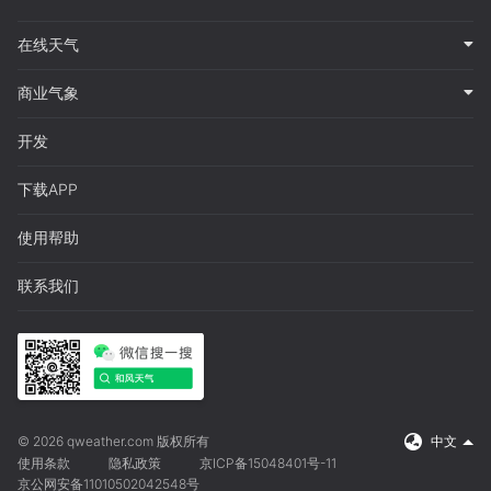
在线天气
商业气象
开发
下载APP
使用帮助
联系我们
© 2026 qweather.com 版权所有
中文
使用条款
隐私政策
京ICP备15048401号-11
京公网安备11010502042548号