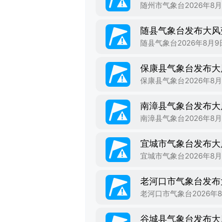
随县气象台发布大风
保康县气象台发布大
南漳县气象台发布大
宜城市气象台发布大
老河口市气象台发布
谷城县气象台发布大