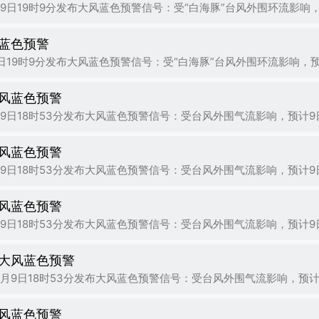
蓝色预警
风蓝色预警
风蓝色预警
风蓝色预警
大风蓝色预警
风蓝色预警