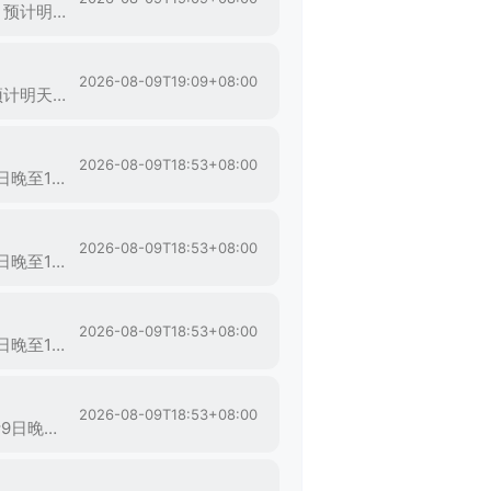
随州市气象台2026年8月9日19时9分发布大风蓝色预警信号：受“白海豚”台风外围环流影响，预计明天到后天白天，曾都大部分乡镇（街道）将出现4到5级偏北风，阵风6到8级。请相关部门做好防风措施，建议加固临时搭建物，避免高空作业，防范对库区水上交通、设施农业等的不利影响。
2026-08-09T19:09+08:00
随县气象台2026年8月9日19时9分发布大风蓝色预警信号：受“白海豚”台风外围环流影响，预计明天到后天白天，随县大部分乡镇将出现4到5级偏北风，阵风6到8级，局地可达9级。请相关部门做好防风措施，建议加固临时搭建物，避免高空作业，防范对库区水上交通、设施农业等的不利影响。
2026-08-09T18:53+08:00
保康县气象台2026年8月9日18时53分发布大风蓝色预警信号：受台风外围气流影响，预计9日晚至11日，保康大部分乡镇（街道）将出现4到5级偏北风，阵风6到8级，局地9级以上，请注意防范。
2026-08-09T18:53+08:00
南漳县气象台2026年8月9日18时53分发布大风蓝色预警信号：受台风外围气流影响，预计9日晚至11日，南漳大部分乡镇（街道）将出现4到5级偏北风，阵风6到8级，局地9级以上，请注意防范。
2026-08-09T18:53+08:00
宜城市气象台2026年8月9日18时53分发布大风蓝色预警信号：受台风外围气流影响，预计9日晚至11日，宜城大部分乡镇（街道）将出现4到5级偏北风，阵风6到8级，局地9级以上，请注意防范。
2026-08-09T18:53+08:00
老河口市气象台2026年8月9日18时53分发布大风蓝色预警信号：受台风外围气流影响，预计9日晚至11日，老河口大部分乡镇（街道）将出现4到5级偏北风，阵风6到8级，局地9级以上，请注意防范。