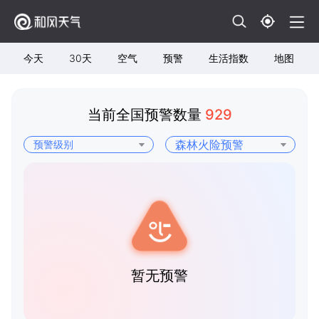
今天
30天
空气
预警
生活指数
地图
当前全国预警数量
929
暂无预警