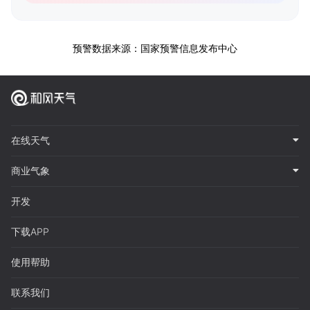
预警数据来源：国家预警信息发布中心
在线天气
商业气象
开发
下载APP
使用帮助
联系我们