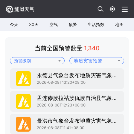
今天
30天
空气
预警
生活指数
地图
当前全国预警数量
1,340
永德县气象台发布地质灾害气象风险黄色预警
2026-08-08T13:20+08:00
孟连傣族拉祜族佤族自治县气象台发布地质灾害气象风险黄色预警
2026-08-08T12:23+08:00
景洪市气象台发布地质灾害气象风险橙色预警
2026-08-08T11:41+08:00