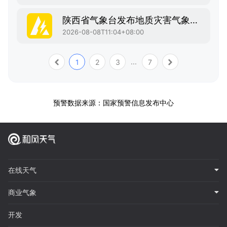
陕西省气象台发布地质灾害气象风险黄色预警
2026-08-08T11:04+08:00
...
1
2
3
7
预警数据来源：国家预警信息发布中心
在线天气
商业气象
开发