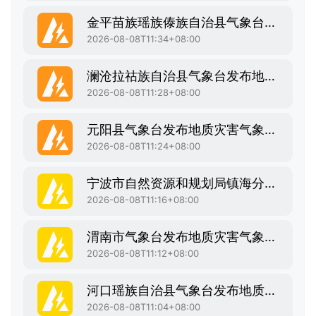
金平苗族瑶族傣族自治县气象台发布地质灾害气象风险橙色预警
2026-08-08T11:34+08:00
澜沧拉祜族自治县气象台发布地质灾害气象风险橙色预警
2026-08-08T11:28+08:00
元阳县气象台发布地质灾害气象风险橙色预警
2026-08-08T11:24+08:00
宁波市自然资源和规划局镇海分局发布地质灾害气象风险黄色预警
2026-08-08T11:16+08:00
渭南市气象台发布地质灾害气象风险黄色预警
2026-08-08T11:12+08:00
河口瑶族自治县气象台发布地质灾害气象风险黄色预警
2026-08-08T11:04+08:00