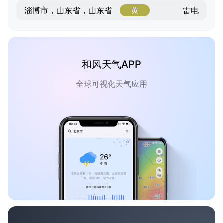
雷电
淄博市，山东省，山东省
黄
和风天气APP
全球可视化天气应用