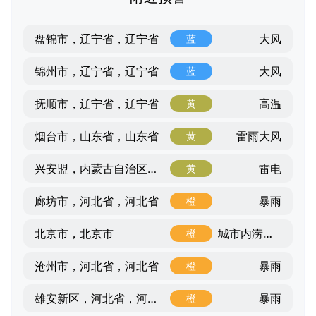
大风
盘锦市，辽宁省，辽宁省
蓝
大风
锦州市，辽宁省，辽宁省
蓝
高温
抚顺市，辽宁省，辽宁省
黄
雷雨大风
烟台市，山东省，山东省
黄
雷电
兴安盟，内蒙古自治区，内蒙古自治区
黄
暴雨
廊坊市，河北省，河北省
橙
城市内涝风险
北京市，北京市
橙
暴雨
沧州市，河北省，河北省
橙
暴雨
雄安新区，河北省，河北省
橙