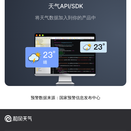
天气API/SDK
将天气数据加入到你的产品中
预警数据来源：国家预警信息发布中心