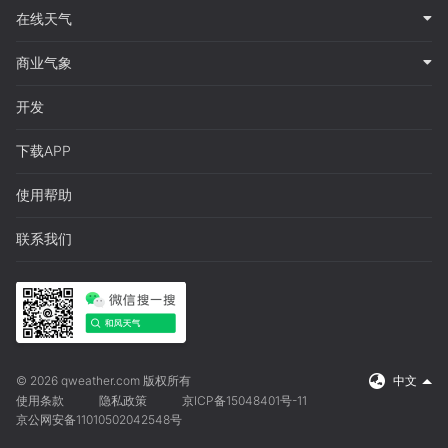
在线天气
商业气象
开发
下载APP
使用帮助
联系我们
© 2026 qweather.com 版权所有
中文
使用条款
隐私政策
京ICP备15048401号-11
京公网安备11010502042548号