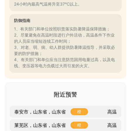
24小时内最高气温将升至37°C以上。
防御指南
1、有关部门和单位按照职责落实防暑降温保障措施；
2、尽量避免在高温时段进行户外活动，高温条件下作业
的人员应当缩短连续工作时间；
3、对老、弱、病、幼人群提供防暑降温指导，并采取必
要的防护措施；
4、有关部门和单位应当注意防范因用电量过高，以及电
线、变压器等电力负载过大而引发的火灾。
附近预警
高温
泰安市，山东省，山东省
橙
高温
莱芜区，山东省，山东省
橙