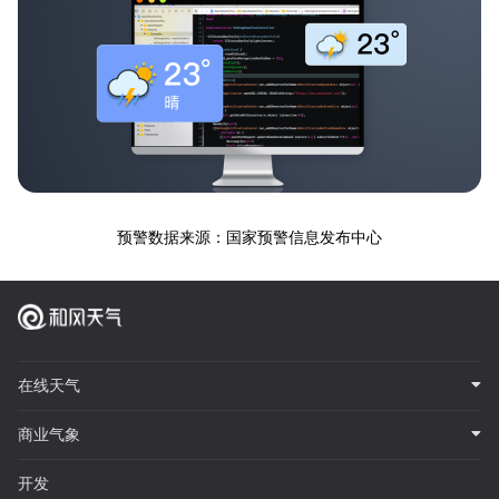
预警数据来源：国家预警信息发布中心
在线天气
商业气象
开发