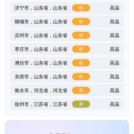
高温
济宁市，山东省，山东省
橙
高温
聊城市，山东省，山东省
橙
高温
滨州市，山东省，山东省
橙
高温
枣庄市，山东省，山东省
橙
高温
潍坊市，山东省，山东省
橙
高温
东营市，山东省，山东省
橙
高温
衡水市，河北省，河北省
橙
高温
徐州市，江苏省，江苏省
黄