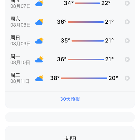
周五
34°
22°
08月07日
周六
36°
21°
08月08日
周日
35°
21°
08月09日
周一
36°
21°
08月10日
周二
38°
20°
08月11日
30天预报
太阳