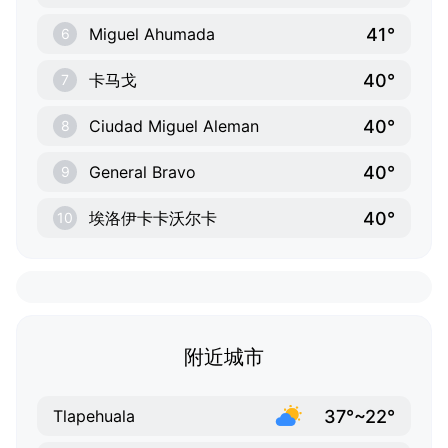
41°
Miguel Ahumada
6
40°
卡马戈
7
40°
Ciudad Miguel Aleman
8
40°
General Bravo
9
40°
埃洛伊卡卡沃尔卡
10
附近城市
37°~22°
Tlapehuala