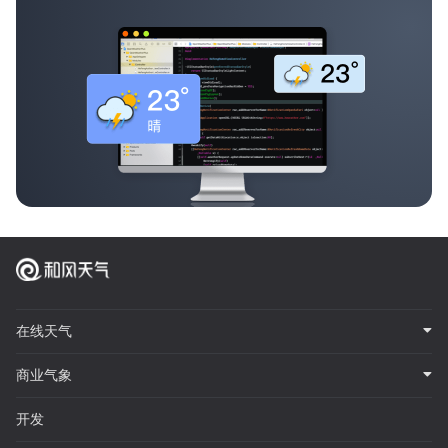
在线天气
商业气象
开发