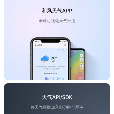
和风天气APP
全球可视化天气应用
天气API/SDK
将天气数据加入到你的产品中