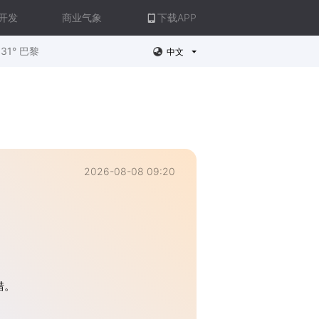
开发
商业气象
下载APP
31° 巴黎
中文
2026-08-08 09:20
错。