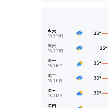
今天
36°
08月08日
周日
35°
08月09日
周一
36°
08月10日
周二
36°
08月11日
周三
36°
08月12日
周四