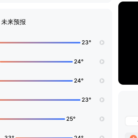
未来预报
23°
24°
24°
23°
25°
33°
24°