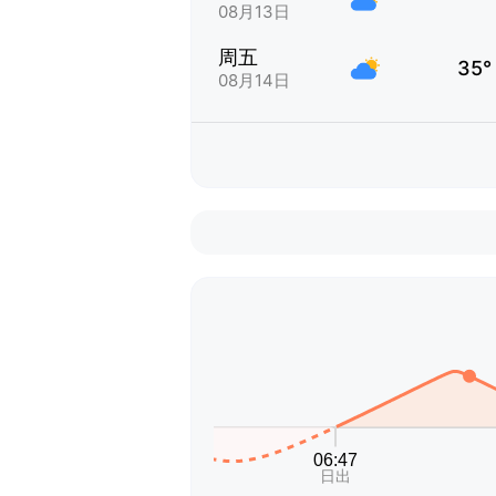
08月13日
周五
35°
08月14日