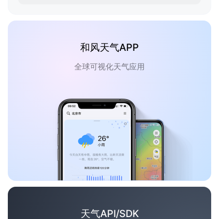
和风天气APP
全球可视化天气应用
天气API/SDK