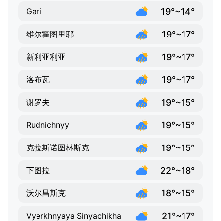
19°~14°
Gari
19°~17°
维尔霍图里耶
19°~17°
新利亚利亚
19°~17°
洛布瓦
19°~15°
谢罗夫
19°~15°
Rudnichnyy
19°~15°
克拉斯诺图林斯克
22°~18°
下图拉
18°~15°
沃尔昌斯克
21°~17°
Vyerkhnyaya Sinyachikha