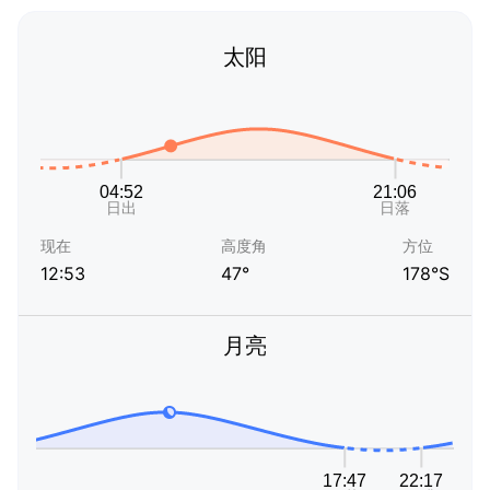
太阳
现在
高度角
方位
12:53
47°
178°S
月亮