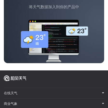
将天气数据加入到你的产品中
在线天气
商业气象