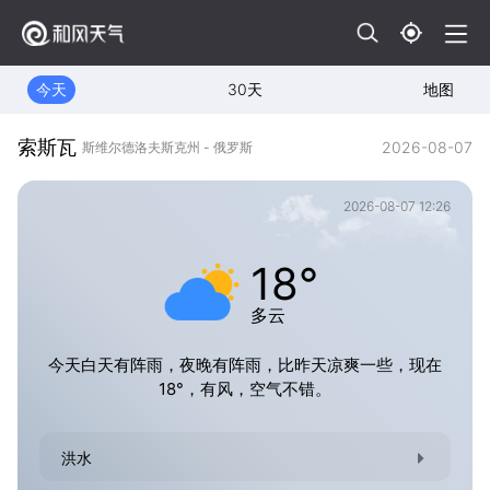
今天
30天
地图
索斯瓦
2026-08-07
斯维尔德洛夫斯克州 - 俄罗斯
2026-08-07 12:26
18°
多云
今天白天有阵雨，夜晚有阵雨，比昨天凉爽一些，现在
18°，有风，空气不错。
洪水