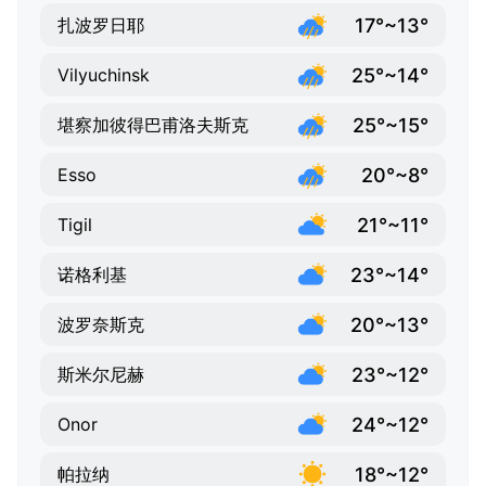
17°~13°
扎波罗日耶
25°~14°
Vilyuchinsk
25°~15°
堪察加彼得巴甫洛夫斯克
20°~8°
Esso
21°~11°
Tigil
23°~14°
诺格利基
20°~13°
波罗奈斯克
23°~12°
斯米尔尼赫
24°~12°
Onor
18°~12°
帕拉纳