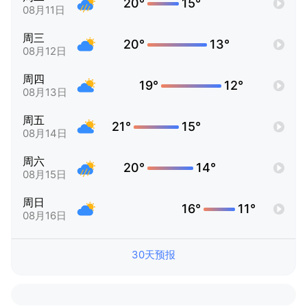
20°
15°
08月11日
周三
20°
13°
08月12日
周四
19°
12°
08月13日
周五
21°
15°
08月14日
周六
20°
14°
08月15日
周日
16°
11°
08月16日
30天预报