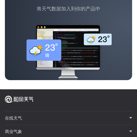
将天气数据加入到你的产品中
在线天气
商业气象