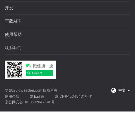
开发
下载APP
使用帮助
联系我们
© 2026 qweather.com 版权所有
中文
使用条款
隐私政策
京ICP备15048401号-11
京公网安备11010502042548号