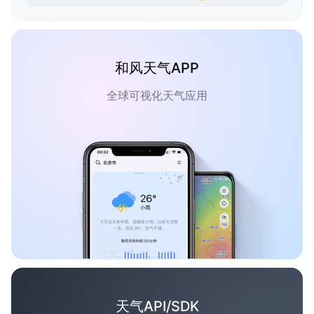
和风天气APP
全球可视化天气应用
天气API/SDK