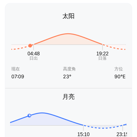
太阳
现在
高度角
方位
07:09
23°
90°E
月亮