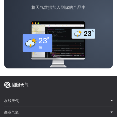
将天气数据加入到你的产品中
在线天气
商业气象