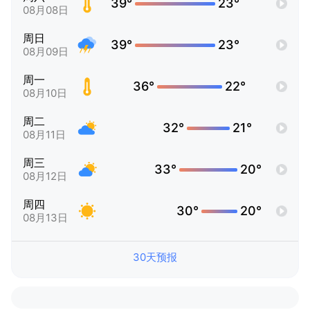
39°
23°
08月08日
周日
39°
23°
08月09日
周一
36°
22°
08月10日
周二
32°
21°
08月11日
周三
33°
20°
08月12日
周四
30°
20°
08月13日
30天预报