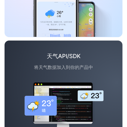
天气API/SDK
将天气数据加入到你的产品中