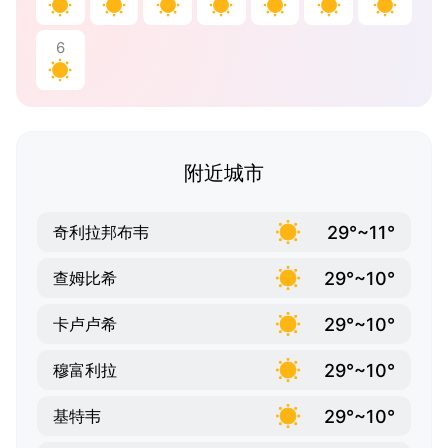
6
附近城市
29°~11°
奇利拉邦布韦
29°~10°
查姆比希
29°~10°
卡卢卢希
29°~10°
穆富利拉
29°~10°
基特韦