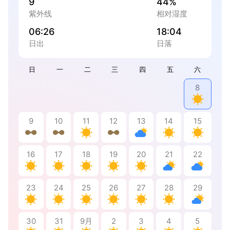
9
44%
紫外线
相对湿度
06:26
18:04
日出
日落
日
一
二
三
四
五
六
8
9
10
11
12
13
14
15
16
17
18
19
20
21
22
23
24
25
26
27
28
29
30
31
9月
2
3
4
5