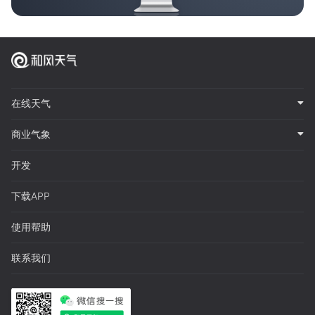
在线天气
商业气象
开发
下载APP
使用帮助
联系我们