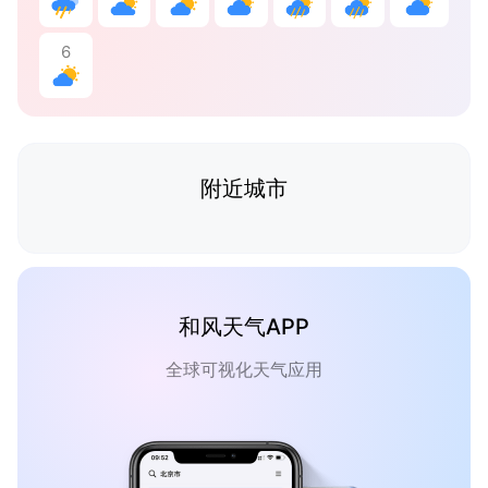
6
附近城市
和风天气APP
全球可视化天气应用