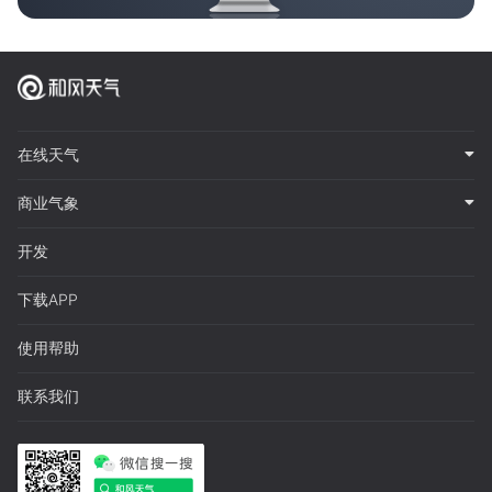
在线天气
商业气象
开发
下载APP
使用帮助
联系我们