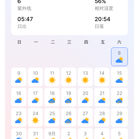
6
56%
紫外线
相对湿度
05:47
20:54
日出
日落
日
一
二
三
四
五
六
8
9
10
11
12
13
14
15
16
17
18
19
20
21
22
23
24
25
26
27
28
29
30
31
9月
2
3
4
5