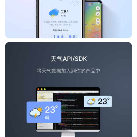
天气API/SDK
将天气数据加入到你的产品中