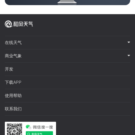
在线天气
商业气象
开发
下载APP
使用帮助
联系我们