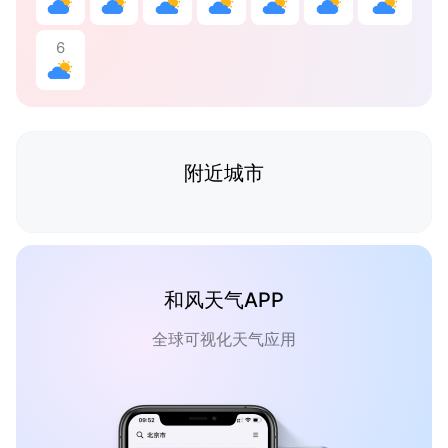
6
附近城市
和风天气APP
全球可视化天气应用