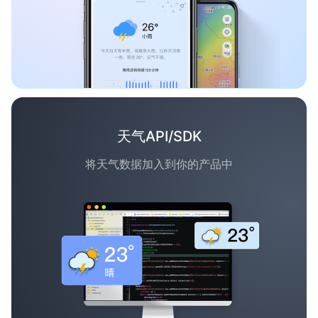
天气API/SDK
将天气数据加入到你的产品中