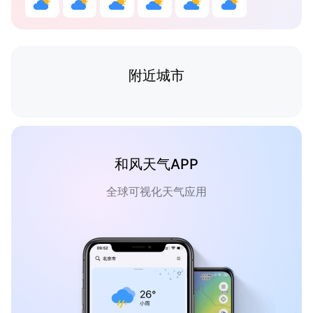
附近城市
和风天气APP
全球可视化天气应用