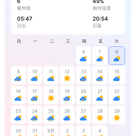
6
49%
紫外线
相对湿度
05:47
20:54
日出
日落
日
一
二
三
四
五
六
6
7
8
9
10
11
12
13
14
15
16
17
18
19
20
21
22
23
24
25
26
27
28
29
30
31
9月
2
3
4