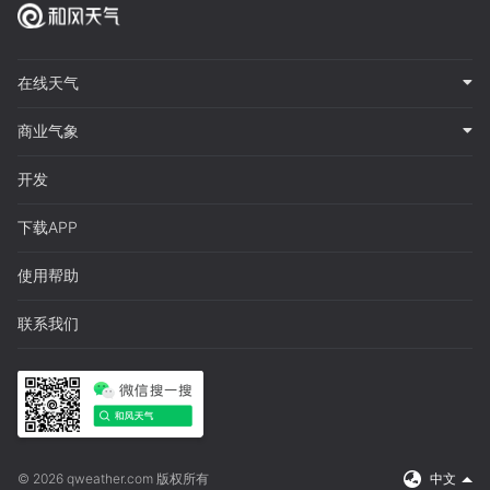
在线天气
商业气象
开发
下载APP
使用帮助
联系我们
© 2026 qweather.com 版权所有
中文