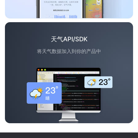
天气API/SDK
将天气数据加入到你的产品中