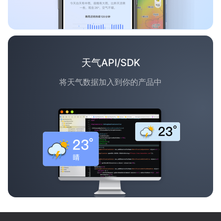
天气API/SDK
将天气数据加入到你的产品中