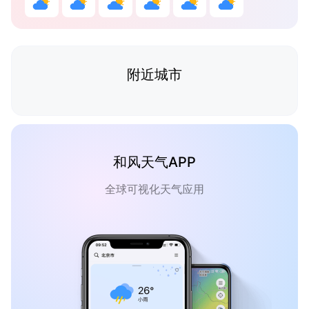
附近城市
和风天气APP
全球可视化天气应用