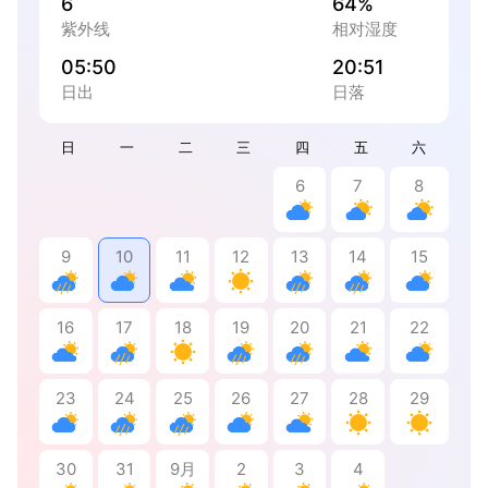
6
64%
紫外线
相对湿度
05:50
20:51
日出
日落
日
一
二
三
四
五
六
6
7
8
9
10
11
12
13
14
15
16
17
18
19
20
21
22
23
24
25
26
27
28
29
30
31
9月
2
3
4