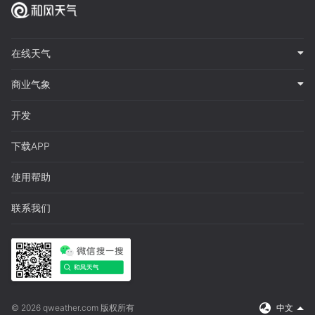
在线天气
商业气象
开发
下载APP
使用帮助
联系我们
© 2026 qweather.com 版权所有
中文