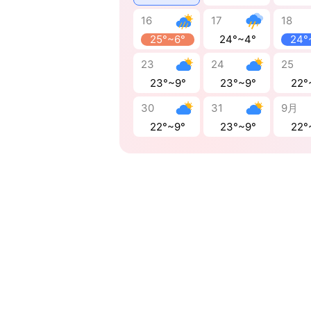
16
17
18
25°~6°
24°~4°
24°
23
24
25
23°~9°
23°~9°
22°
30
31
9月
22°~9°
23°~9°
22°