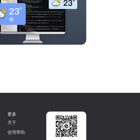
更多
关于
使用帮助