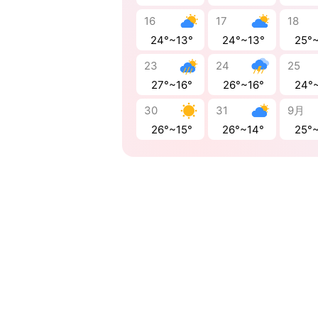
16
17
18
24°~13°
24°~13°
25°
23
24
25
27°~16°
26°~16°
24°
30
31
9月
26°~15°
26°~14°
25°