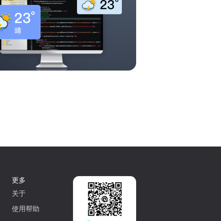
更多
关于
使用帮助