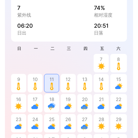
7
74%
紫外线
相对湿度
06:20
20:51
日出
日落
日
一
二
三
四
五
六
7
8
9
10
11
12
13
14
15
16
17
18
19
20
21
22
23
24
25
26
27
28
29