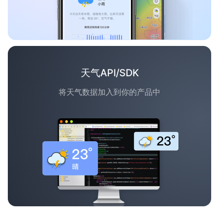
天气API/SDK
将天气数据加入到你的产品中