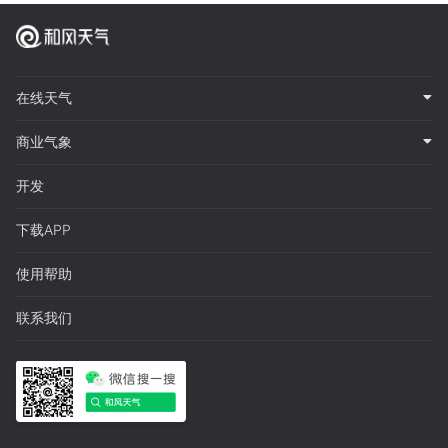
在线天气
商业气象
开发
下载APP
使用帮助
联系我们