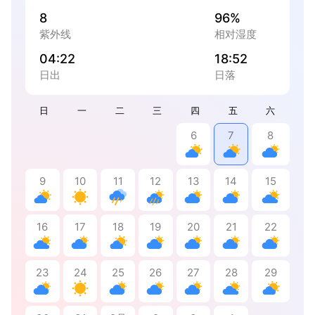
8
96%
紫外线
相对湿度
04:22
18:52
日出
日落
日
一
二
三
四
五
六
6
7
8
9
10
11
12
13
14
15
16
17
18
19
20
21
22
23
24
25
26
27
28
29