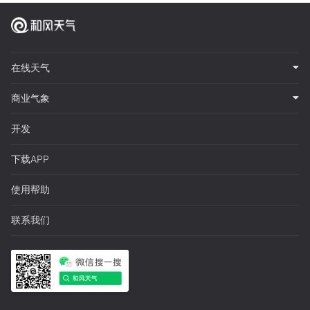
在线天气
商业气象
开发
下载APP
使用帮助
联系我们