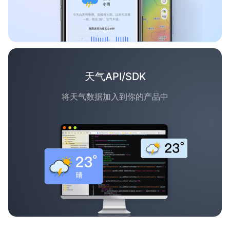
天气API/SDK
将天气数据加入到你的产品中