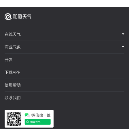
在线天气
商业气象
开发
下载APP
使用帮助
联系我们