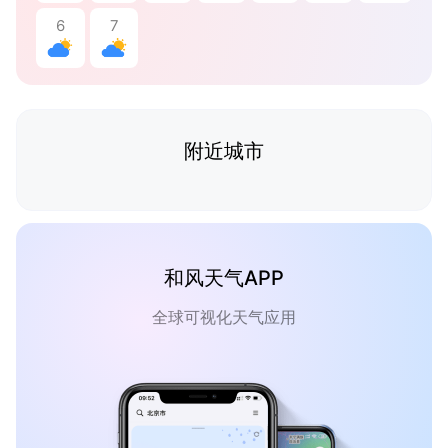
6
7
附近城市
和风天气APP
全球可视化天气应用