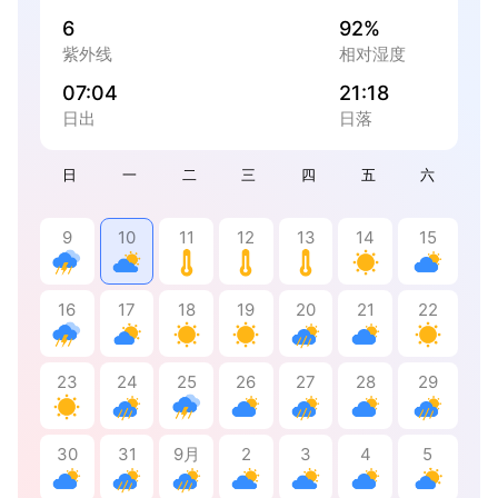
6
92%
紫外线
相对湿度
07:04
21:18
日出
日落
日
一
二
三
四
五
六
9
10
11
12
13
14
15
16
17
18
19
20
21
22
23
24
25
26
27
28
29
30
31
9月
2
3
4
5