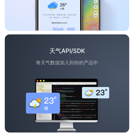
天气API/SDK
将天气数据加入到你的产品中