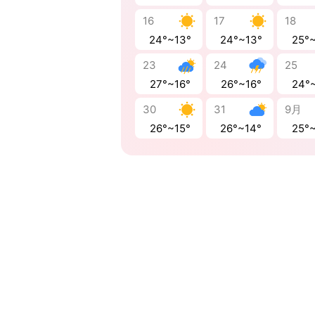
16
17
18
24°~13°
24°~13°
25°
23
24
25
27°~16°
26°~16°
24°
30
31
9月
26°~15°
26°~14°
25°