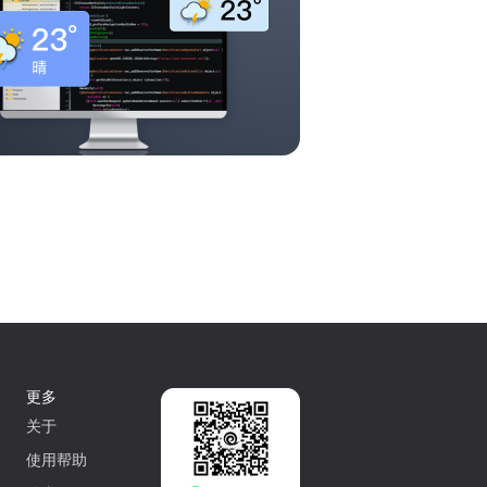
更多
关于
使用帮助