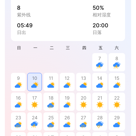
8
50%
紫外线
相对湿度
05:49
20:00
日出
日落
日
一
二
三
四
五
六
7
8
9
10
11
12
13
14
15
16
17
18
19
20
21
22
23
24
25
26
27
28
29