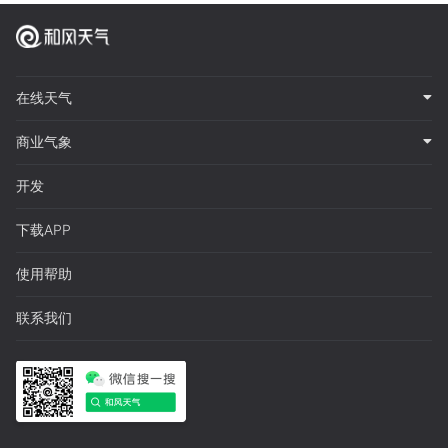
在线天气
商业气象
开发
下载APP
使用帮助
联系我们