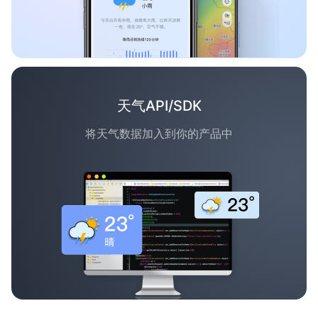
天气API/SDK
将天气数据加入到你的产品中