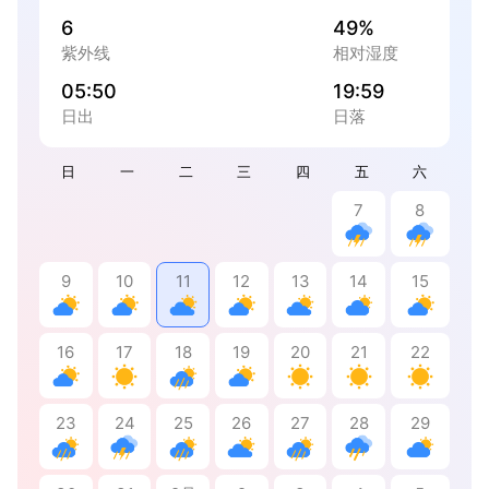
6
49%
紫外线
相对湿度
05:50
19:59
日出
日落
日
一
二
三
四
五
六
7
8
9
10
11
12
13
14
15
16
17
18
19
20
21
22
23
24
25
26
27
28
29