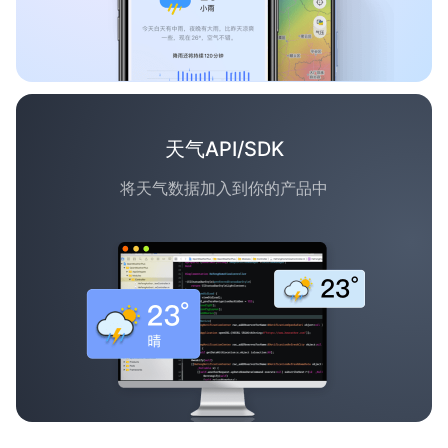
天气API/SDK
将天气数据加入到你的产品中