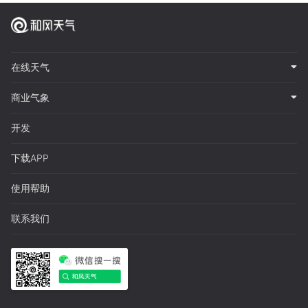
在线天气
商业气象
开发
下载APP
使用帮助
联系我们