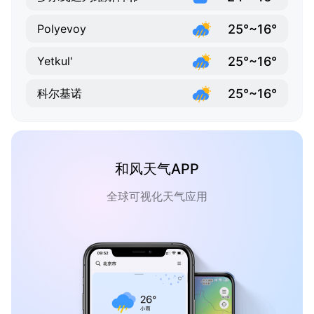
25°~16°
Polyevoy
25°~16°
Yetkul'
25°~16°
科尔基诺
和风天气APP
全球可视化天气应用