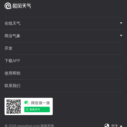
在线天气
商业气象
开发
下载APP
使用帮助
联系我们
© 2026 qweather.com 版权所有
中文