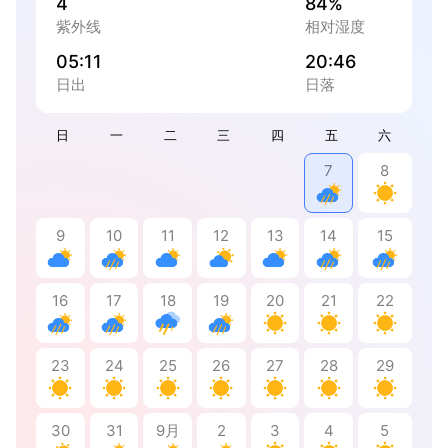
4
84%
紫外线
相对湿度
05:11
20:46
日出
日落
日
一
二
三
四
五
六
7
8
9
10
11
12
13
14
15
16
17
18
19
20
21
22
23
24
25
26
27
28
29
30
31
9月
2
3
4
5