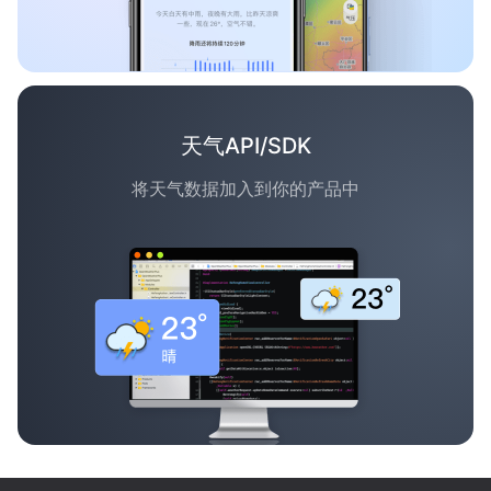
天气API/SDK
将天气数据加入到你的产品中