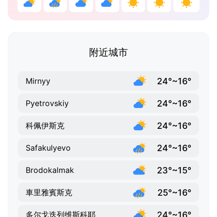
附近城市
24°~16°
Mirnyy
24°~16°
Pyetrovskiy
24°~16°
科佩伊斯克
24°~16°
Safakulyevo
23°~15°
Brodokalmak
25°~16°
車里雅賓斯克
24°~16°
多尔戈迭列维斯科耶