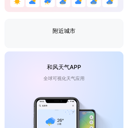
附近城市
和风天气APP
全球可视化天气应用