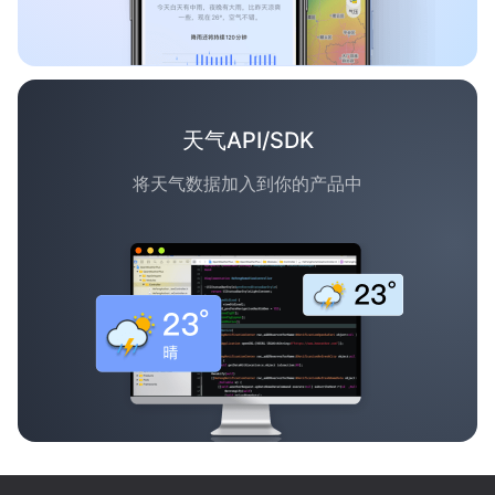
天气API/SDK
将天气数据加入到你的产品中