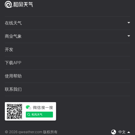
在线天气
商业气象
开发
下载APP
使用帮助
联系我们
© 2026 qweather.com 版权所有
中文