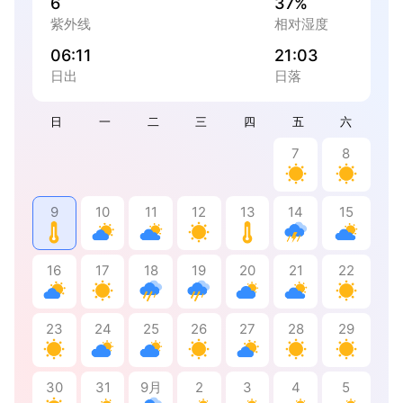
6
37%
紫外线
相对湿度
06:11
21:03
日出
日落
日
一
二
三
四
五
六
7
8
9
10
11
12
13
14
15
16
17
18
19
20
21
22
23
24
25
26
27
28
29
30
31
9月
2
3
4
5