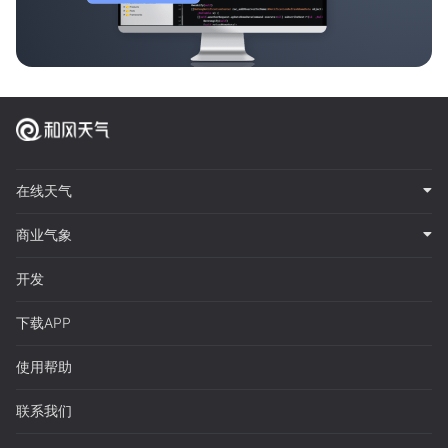
在线天气
商业气象
开发
下载APP
使用帮助
联系我们