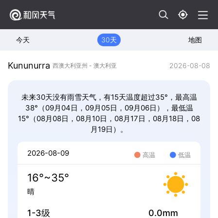
今天
30天
地图
Kununurra
2026-08-08
西澳大利亚州 - 澳大利亚
未来30天没有雨雪天气，有15天温度超过35°，最高温
38°（09月04日，09月05日，09月06日），最低温
15°（08月08日，08月10日，08月17日，08月18日，08
月19日）。
2026-08-09
高温
低温
16°~35°
晴
1-3级
0.0mm