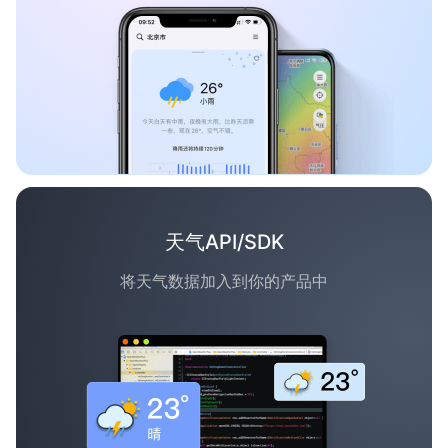
天气API/SDK
将天气数据加入到你的产品中