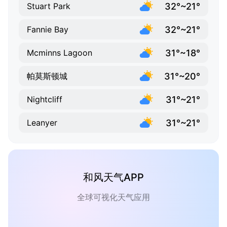
32°~21°
Stuart Park
32°~21°
Fannie Bay
31°~18°
Mcminns Lagoon
31°~20°
帕莫斯顿城
31°~21°
Nightcliff
31°~21°
Leanyer
和风天气APP
全球可视化天气应用