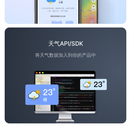
天气API/SDK
将天气数据加入到你的产品中