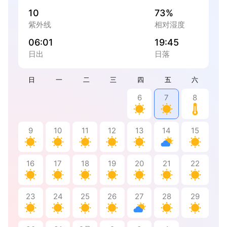
10
73%
紫外线
相对湿度
06:01
19:45
日出
日落
日
一
二
三
四
五
六
6
7
8
9
10
11
12
13
14
15
16
17
18
19
20
21
22
23
24
25
26
27
28
29