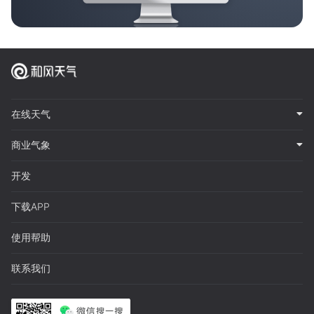
在线天气
商业气象
开发
下载APP
使用帮助
联系我们