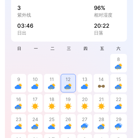
3
96%
紫外线
相对湿度
03:46
20:22
日出
日落
日
一
二
三
四
五
六
8
9
10
11
12
13
14
15
16
17
18
19
20
21
22
23
24
25
26
27
28
29