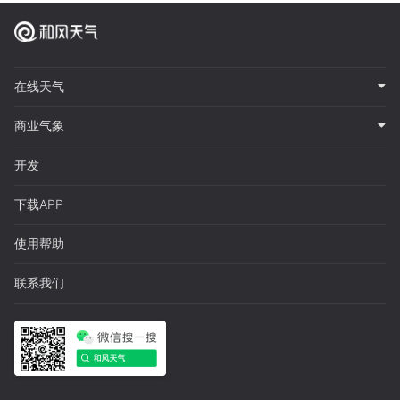
在线天气
商业气象
开发
下载APP
使用帮助
联系我们