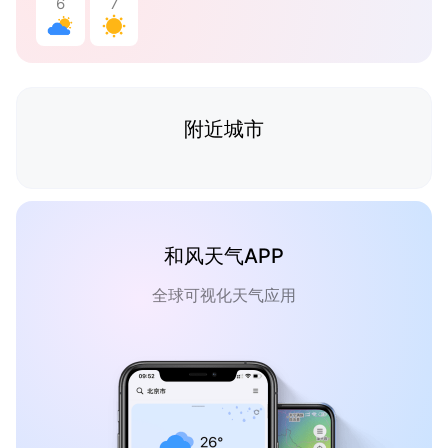
6
7
附近城市
和风天气APP
全球可视化天气应用