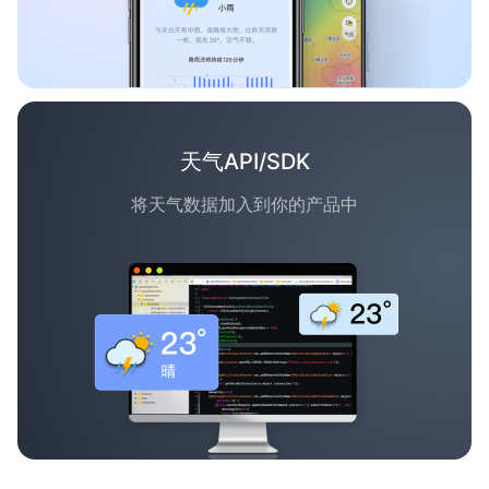
天气API/SDK
将天气数据加入到你的产品中