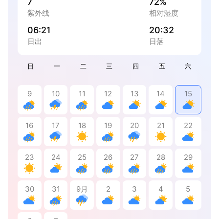
7
72%
紫外线
相对湿度
06:21
20:32
日出
日落
日
一
二
三
四
五
六
9
10
11
12
13
14
15
16
17
18
19
20
21
22
23
24
25
26
27
28
29
30
31
9月
2
3
4
5