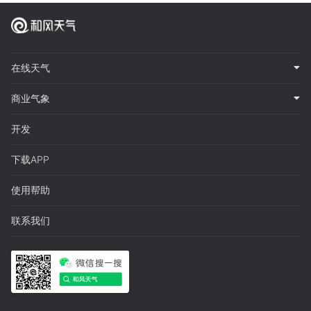
在线天气
商业气象
开发
下载APP
使用帮助
联系我们