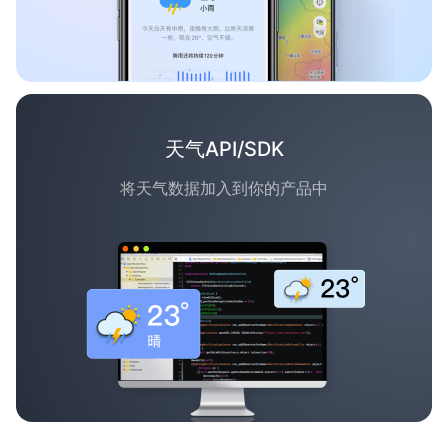
天气API/SDK
将天气数据加入到你的产品中