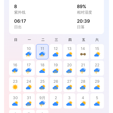
8
89%
紫外线
相对湿度
06:17
20:39
日出
日落
日
一
二
三
四
五
六
10
11
12
13
14
15
16
17
18
19
20
21
22
23
24
25
26
27
28
29
30
31
9月
2
3
4
5