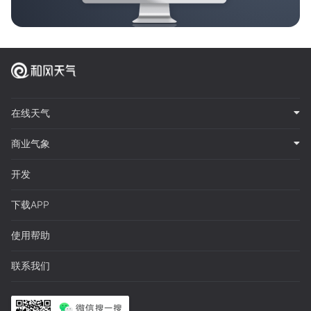
在线天气
商业气象
开发
下载APP
使用帮助
联系我们