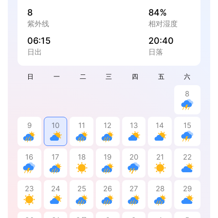
8
84%
紫外线
相对湿度
06:15
20:40
日出
日落
日
一
二
三
四
五
六
8
9
10
11
12
13
14
15
16
17
18
19
20
21
22
23
24
25
26
27
28
29