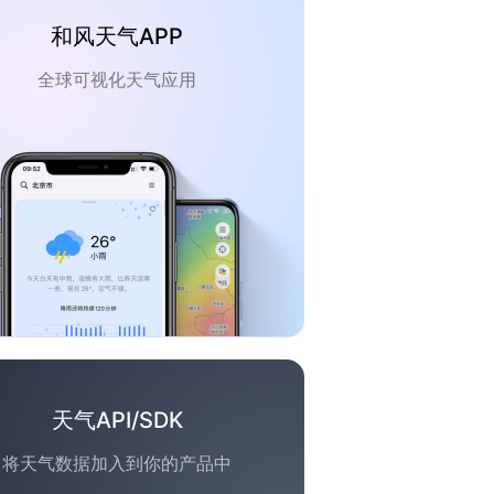
和风天气APP
全球可视化天气应用
天气API/SDK
将天气数据加入到你的产品中