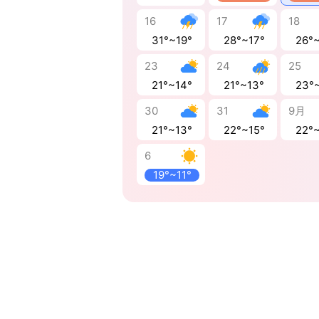
16
17
18
31°~19°
28°~17°
26°
23
24
25
21°~14°
21°~13°
23°
30
31
9月
21°~13°
22°~15°
22°
6
19°~11°