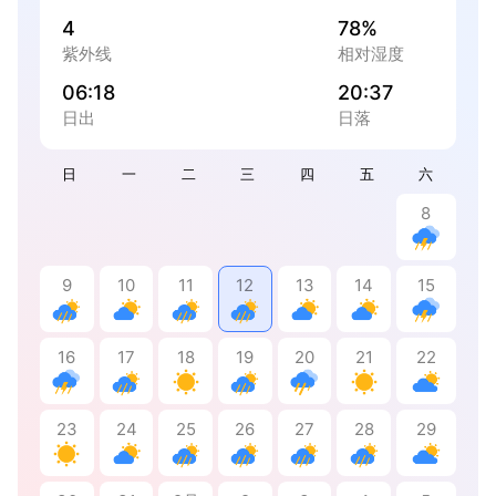
4
78%
紫外线
相对湿度
06:18
20:37
日出
日落
日
一
二
三
四
五
六
8
9
10
11
12
13
14
15
16
17
18
19
20
21
22
23
24
25
26
27
28
29