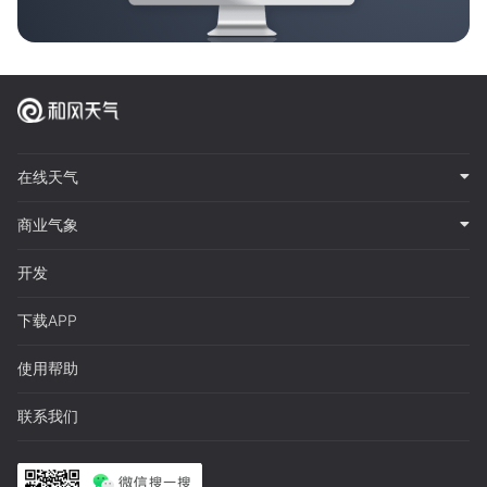
在线天气
商业气象
开发
下载APP
使用帮助
联系我们