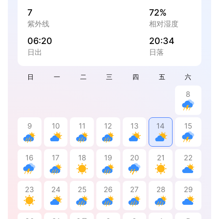
7
72%
紫外线
相对湿度
06:20
20:34
日出
日落
日
一
二
三
四
五
六
8
9
10
11
12
13
14
15
16
17
18
19
20
21
22
23
24
25
26
27
28
29