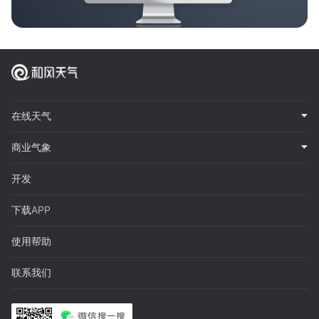
在线天气
商业气象
开发
下载APP
使用帮助
联系我们