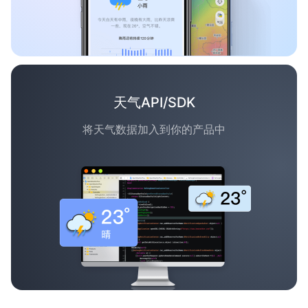
天气API/SDK
将天气数据加入到你的产品中