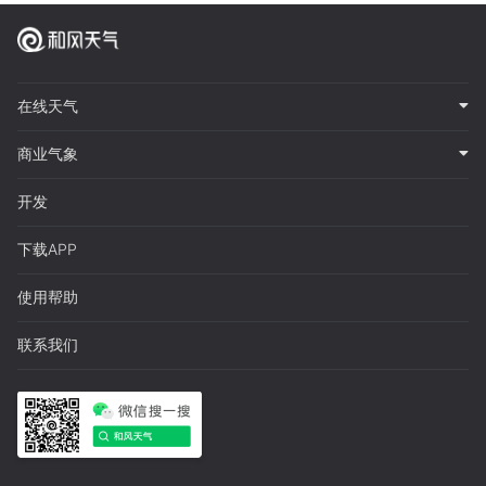
在线天气
商业气象
开发
下载APP
使用帮助
联系我们