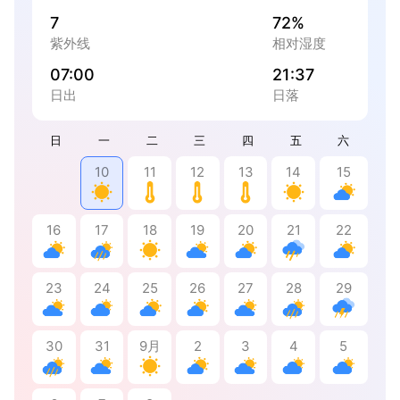
7
72%
紫外线
相对湿度
07:00
21:37
日出
日落
日
一
二
三
四
五
六
10
11
12
13
14
15
16
17
18
19
20
21
22
23
24
25
26
27
28
29
30
31
9月
2
3
4
5