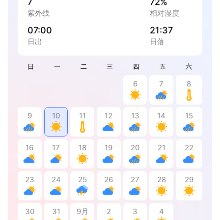
7
72%
紫外线
相对湿度
07:00
21:37
日出
日落
日
一
二
三
四
五
六
6
7
8
9
10
11
12
13
14
15
16
17
18
19
20
21
22
23
24
25
26
27
28
29
30
31
9月
2
3
4