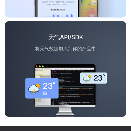
天气API/SDK
将天气数据加入到你的产品中