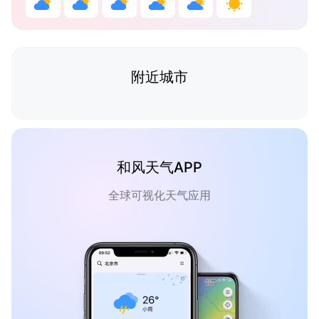
附近城市
和风天气APP
全球可视化天气应用