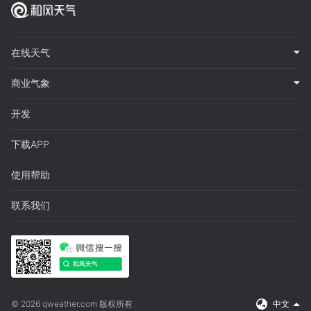
在线天气
商业气象
开发
下载APP
使用帮助
联系我们
© 2026 qweather.com 版权所有
中文