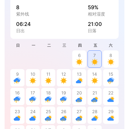
8
59%
紫外线
相对湿度
06:24
21:00
日出
日落
日
一
二
三
四
五
六
6
7
8
9
10
11
12
13
14
15
16
17
18
19
20
21
22
23
24
25
26
27
28
29