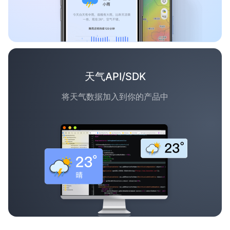
天气API/SDK
将天气数据加入到你的产品中