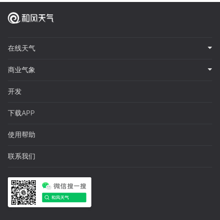
在线天气
商业气象
开发
下载APP
使用帮助
联系我们