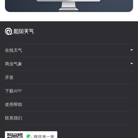
在线天气
商业气象
开发
下载APP
使用帮助
联系我们