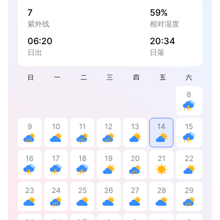
7
59%
紫外线
相对湿度
06:20
20:34
日出
日落
日
一
二
三
四
五
六
8
9
10
11
12
13
14
15
16
17
18
19
20
21
22
23
24
25
26
27
28
29