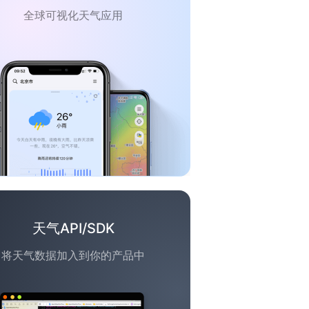
全球可视化天气应用
天气API/SDK
将天气数据加入到你的产品中