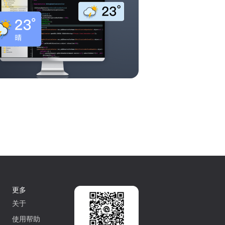
更多
关于
使用帮助