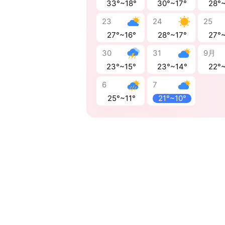
33°~18°
30°~17°
28°
23
24
25
27°~16°
28°~17°
27°
30
31
9月
23°~15°
23°~14°
22°
6
7
25°~11°
21°~10°