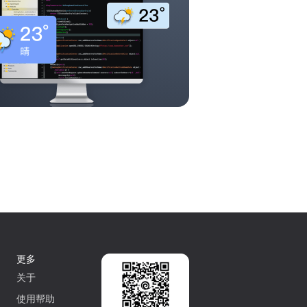
更多
关于
使用帮助