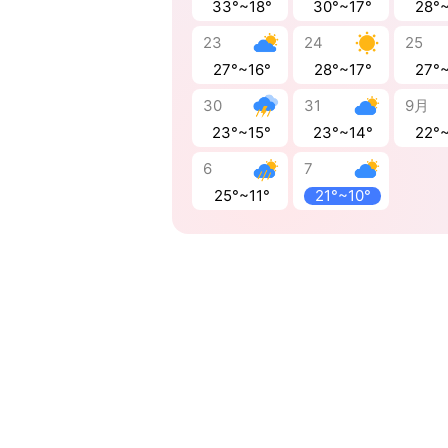
33°~18°
30°~17°
28°
23
24
25
27°~16°
28°~17°
27°
30
31
9月
23°~15°
23°~14°
22°
6
7
25°~11°
21°~10°