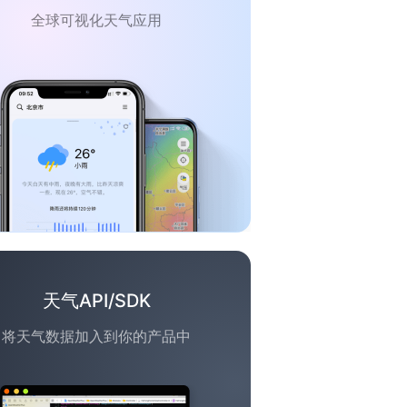
全球可视化天气应用
天气API/SDK
将天气数据加入到你的产品中